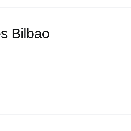
es Bilbao