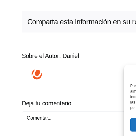
Comparta esta información en su re
Sobre el Autor:
Daniel
Par
alm
tec
Deja tu comentario
las
pue
Comentar