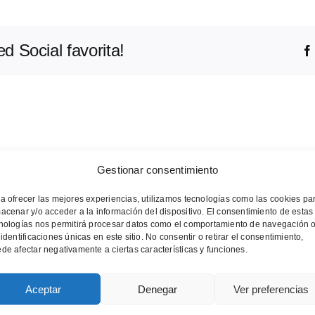
d Social favorita!
Gestionar consentimiento
a ofrecer las mejores experiencias, utilizamos tecnologías como las cookies pa
acenar y/o acceder a la información del dispositivo. El consentimiento de estas
nologías nos permitirá procesar datos como el comportamiento de navegación 
 identificaciones únicas en este sitio. No consentir o retirar el consentimiento,
de afectar negativamente a ciertas características y funciones.
Aceptar
Denegar
Ver preferencias