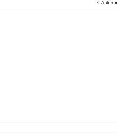
Anterior